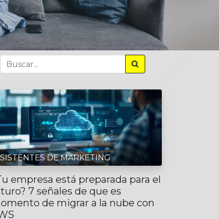
SISTENTES DE MARKETING
Tu empresa está preparada para el
uturo? 7 señales de que es
omento de migrar a la nube con
WS