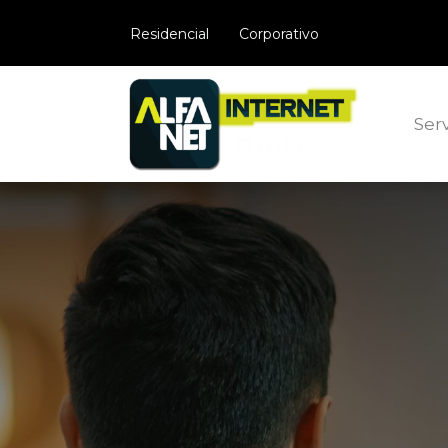
​Residencial
Corporativo
Serv