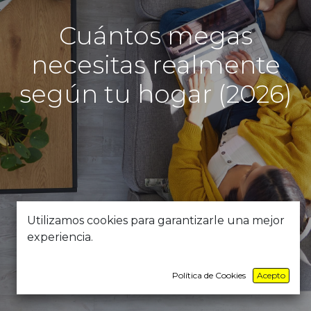
Cuántos megas
necesitas realmente
según tu hogar (2026)
Utilizamos cookies para garantizarle una mejor
experiencia.
Política de Cookies
Acepto