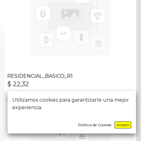
RESIDENCIAL_BASICO_R1
$
22,32
Utilizamos cookies para garantizarle una mejor
experiencia.
Política de Cookies
Acepto