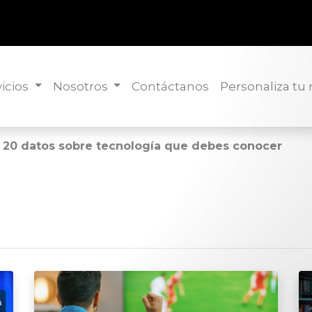
icios
Nosotros
Contáctanos
Personaliza tu
: 20 datos sobre tecnología que debes conocer