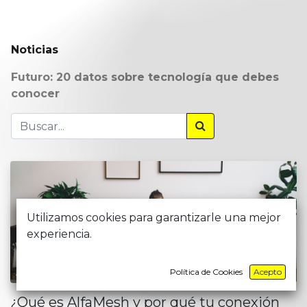
Noticias
Futuro: 20 datos sobre tecnología que debes
conocer
Utilizamos cookies para garantizarle una mejor
experiencia.
ASISTENTES DE MARKETING
Política de Cookies
Acepto
¿Qué es AlfaMesh y por qué tu conexión