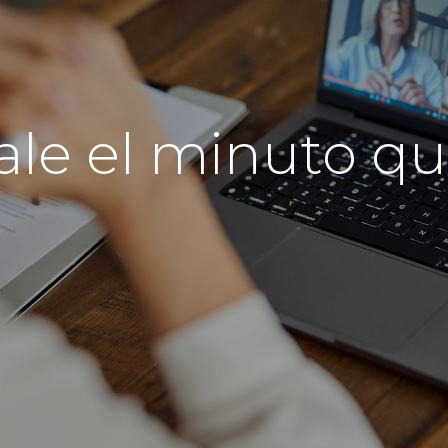
ale el minuto qu