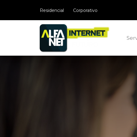
​Residencial
Corporativo
Serv