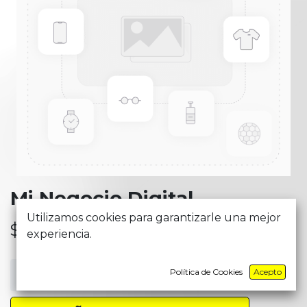
Mi Negocio Digital
Utilizamos cookies para garantizarle una mejor
$
32,17
experiencia.
Política de Cookies
Acepto