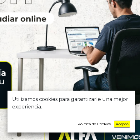
Utilizamos cookies para garantizarle una mejor
experiencia.
Política de Cookies
Acepto